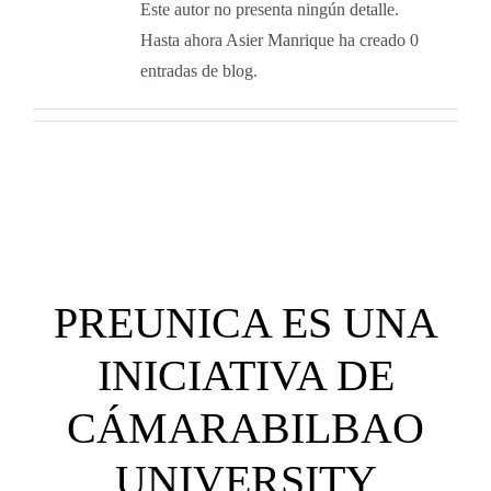
Este autor no presenta ningún detalle.
Hasta ahora Asier Manrique ha creado 0
entradas de blog.
PREUNICA ES UNA
INICIATIVA DE
CÁMARABILBAO
UNIVERSITY