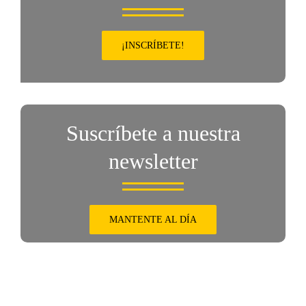
¡INSCRÍBETE!
Suscríbete a nuestra
newsletter
MANTENTE AL DÍA