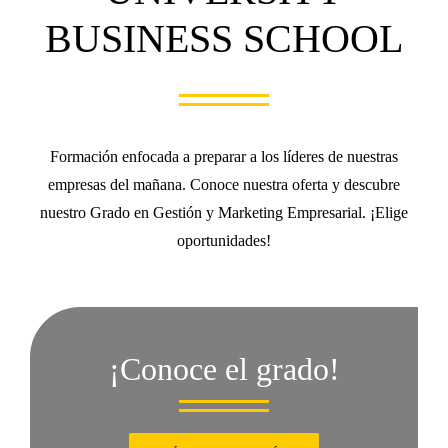
BUSINESS SCHOOL
Formación enfocada a preparar a los líderes de nuestras
empresas del mañana. Conoce nuestra oferta y descubre
nuestro Grado en Gestión y Marketing Empresarial. ¡Elige
oportunidades!
¡Conoce el grado!